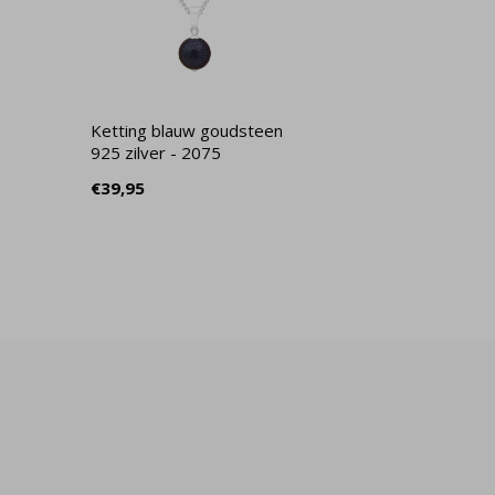
Ketting blauw goudsteen
925 zilver - 2075
€39,95