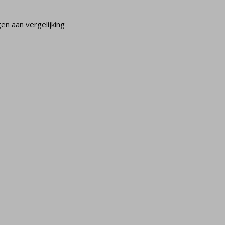
n aan vergelijking