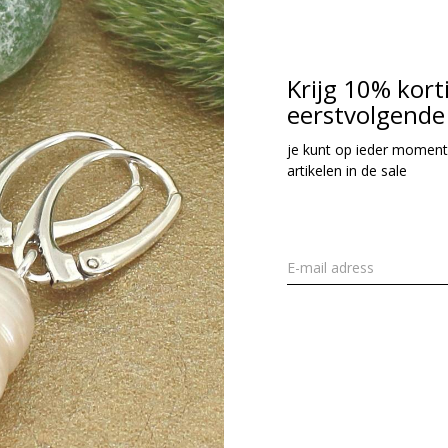
Krijg 10% kort
eerstvolgende 
je kunt op ieder moment
artikelen in de sale