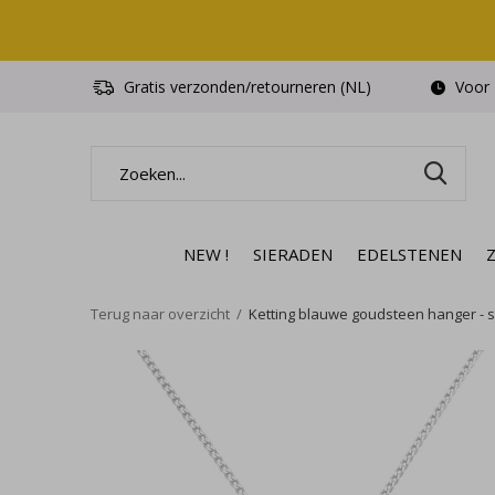
Gratis verzonden/retourneren (NL)
Voor 1
NEW !
SIERADEN
EDELSTENEN
Terug naar overzicht
Ketting blauwe goudsteen hanger - ster