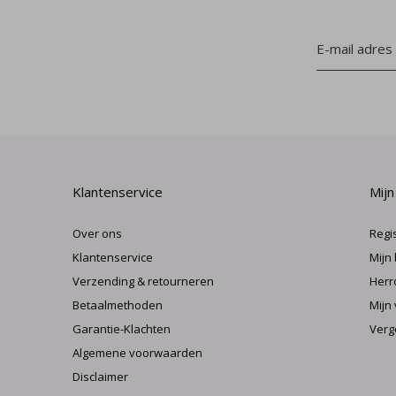
Klantenservice
Mijn
Over ons
Regi
Klantenservice
Mijn
Verzending & retourneren
Herr
Betaalmethoden
Mijn 
Garantie-Klachten
Verg
Algemene voorwaarden
Disclaimer