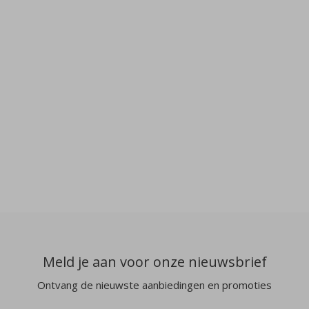
Meld je aan voor onze nieuwsbrief
Ontvang de nieuwste aanbiedingen en promoties