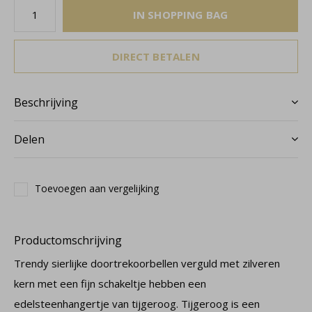
IN SHOPPING BAG
DIRECT BETALEN
Beschrijving
Delen
Toevoegen aan vergelijking
Productomschrijving
Trendy sierlijke doortrekoorbellen verguld met zilveren
kern met een fijn schakeltje hebben een
edelsteenhangertje van tijgeroog. Tijgeroog is een