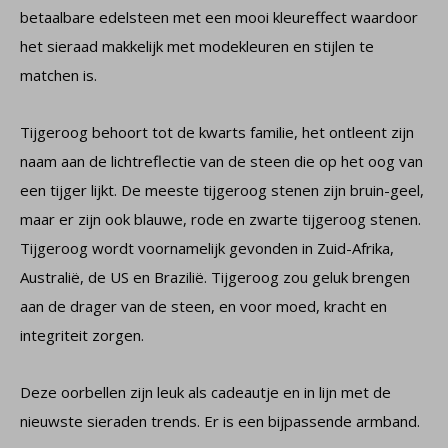
betaalbare edelsteen met een mooi kleureffect waardoor
het sieraad makkelijk met modekleuren en stijlen te
matchen is.
Tijgeroog behoort tot de kwarts familie, het ontleent zijn
naam aan de lichtreflectie van de steen die op het oog van
een tijger lijkt. De meeste tijgeroog stenen zijn bruin-geel,
maar er zijn ook blauwe, rode en zwarte tijgeroog stenen.
Tijgeroog wordt voornamelijk gevonden in Zuid-Afrika,
Australië, de US en Brazilië. Tijgeroog zou geluk brengen
aan de drager van de steen, en voor moed, kracht en
integriteit zorgen.
Deze oorbellen zijn leuk als cadeautje en in lijn met de
nieuwste sieraden trends. Er is een bijpassende armband.