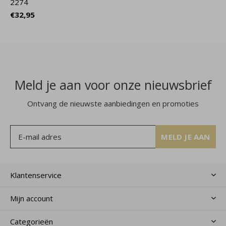
2274
€32,95
Meld je aan voor onze nieuwsbrief
Ontvang de nieuwste aanbiedingen en promoties
MELD JE AAN
Klantenservice
Mijn account
Categorieën