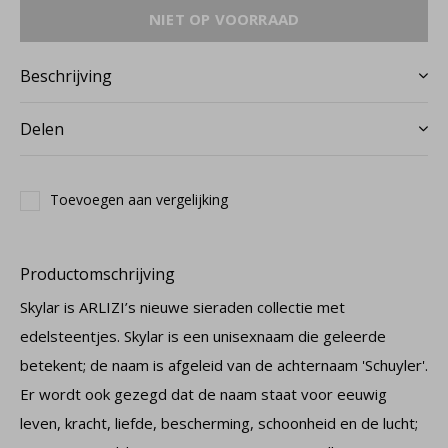
NIET OP VOORRAAD
Beschrijving
Delen
Toevoegen aan vergelijking
Productomschrijving
Skylar is ARLIZI’s nieuwe sieraden collectie met
edelsteentjes. Skylar is een unisexnaam die geleerde
betekent; de naam is afgeleid van de achternaam 'Schuyler'.
Er wordt ook gezegd dat de naam staat voor eeuwig
leven, kracht, liefde, bescherming, schoonheid en de lucht;