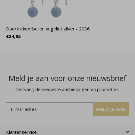
Doortrekoorbellen angeliet zilver - 2036
€34,95
Meld je aan voor onze nieuwsbrief
Ontvang de nieuwste aanbiedingen en promoties
MELD JE AAN
Klantenservice