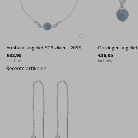
Armband angeliet 925 zilver - 2038
Oorringen angeliet
€32,95
€36,95
Incl. btw
Incl. btw
Recente artikelen