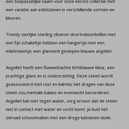
een toepasselijke naam voor onze eerste collectie met
een variatie aan edelstenen in verschillende vormen en
kleuren.
Trendy sierlijke sterling zilveren doortrekoorbellen met
een fijn schakeltje hebben een hangertje met een
edelsteentje; een glanzend geslepen blauwe angeliet.
Angeliet heeft een fluweelzachte lichtblauwe kleur, een
prachtige glans en is ondoorzichtig. Deze steen wordt
geassocieerd met rust en kalmte; het dragen van deze
steen zou mentale balans en evenwicht bevorderen.
Angeliet kan niet tegen water, zorg ervoor dat de steen
niet in contact met water en vocht komt. Je kunt het
sieraad schoonmaken met een droge katoenen doek.