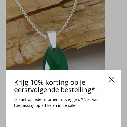
Krijg 10% korting op je
eerstvolgende bestelling*
je kunt op ieder moment opzeggen. *Niet van
toepassing op artikelen in de sale