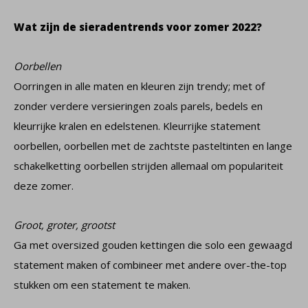
Wat zijn de sieradentrends voor zomer 2022?
Oorbellen
Oorringen in alle maten en kleuren zijn trendy; met of
zonder verdere versieringen zoals parels, bedels en
kleurrijke kralen en edelstenen. Kleurrijke statement
oorbellen, oorbellen met de zachtste pasteltinten en lange
schakelketting oorbellen strijden allemaal om populariteit
deze zomer.
Groot, groter, grootst
Ga met oversized gouden kettingen die solo een gewaagd
statement maken of combineer met andere over-the-top
stukken om een ​​statement te maken.