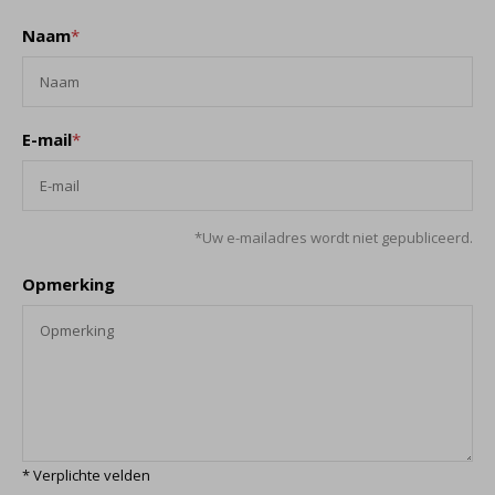
Naam
*
E-mail
*
*Uw e-mailadres wordt niet gepubliceerd.
Opmerking
* Verplichte velden