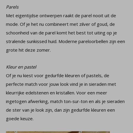
Parels
Met eigentijdse ontwerpen raakt de parel nooit uit de
mode. Of je het nu combineert met zilver of goud, de
schoonheid van de parel komt het best tot uiting op je
stralende sunkissed huid. Moderne pareloorbellen zijn een
grote hit deze zomer.
Kleur en pastel
Of je nu kiest voor gedurfde kleuren of pastels, de
perfecte match voor jouw look vind je in sieraden met
kleurrijke edelstenen en kristallen. Voor een meer
ingetogen afwerking, match ton-sur-ton en als je sieraden
de ster van je look zijn, dan zijn gedurfde kleuren een
goede keuze.