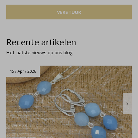
VERSTUUR
Recente artikelen
Het laatste nieuws op ons blog
15 / Apr / 2026