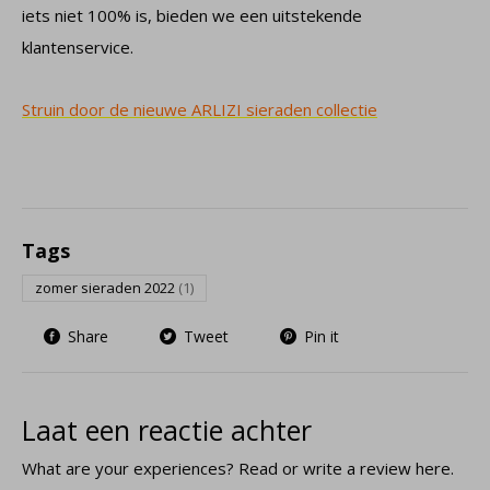
iets niet 100% is, bieden we een uitstekende
klantenservice.
Struin door de nieuwe ARLIZI sieraden collectie
Tags
zomer sieraden 2022
(1)
Share
Tweet
Pin it
Laat een reactie achter
What are your experiences? Read or write a review here.