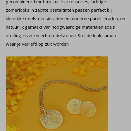
gecombineerd met minimale accessoires, luchtige
zomerlooks in zachte pasteltinten passen perfect bij
kleurrijke edelsteensieraden en moderne parelsieraden, en
natuurlijk gemaakt van hoogwaardige materialen zoals
sterling zilver en echte edelstenen. Stel de look samen
waar je verliefd op zult worden.