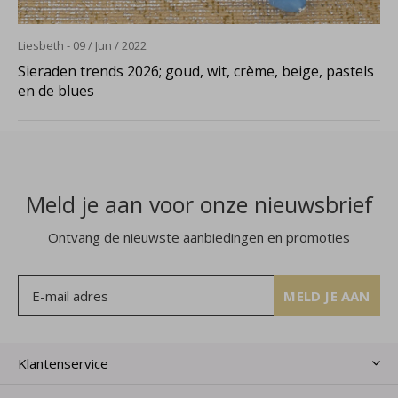
Liesbeth - 09 / Jun / 2022
Sieraden trends 2026; goud, wit, crème, beige, pastels
en de blues
Meld je aan voor onze nieuwsbrief
Ontvang de nieuwste aanbiedingen en promoties
MELD JE AAN
Klantenservice