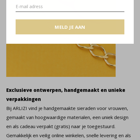
MELD JE AAN
Exclusieve ontwerpen, handgemaakt en unieke
verpakkingen
Bij ARLIZI vind je handgemaakte sieraden voor vrouwen,
gemaakt van hoogwaardige materialen, een uniek design
en als cadeau verpakt (gratis) naar je toegestuurd.
Gemakkelijk en veilig online winkelen, snelle levering en als