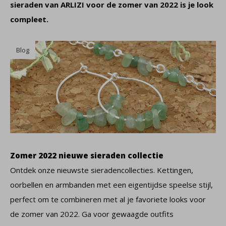
sieraden van ARLIZI voor de zomer van 2022 is je look
compleet.
Blog
Zomer 2022 nieuwe sieraden collectie
Ontdek onze nieuwste sieradencollecties. Kettingen,
oorbellen en armbanden met een eigentijdse speelse stijl,
perfect om te combineren met al je favoriete looks voor
de zomer van 2022. Ga voor gewaagde outfits