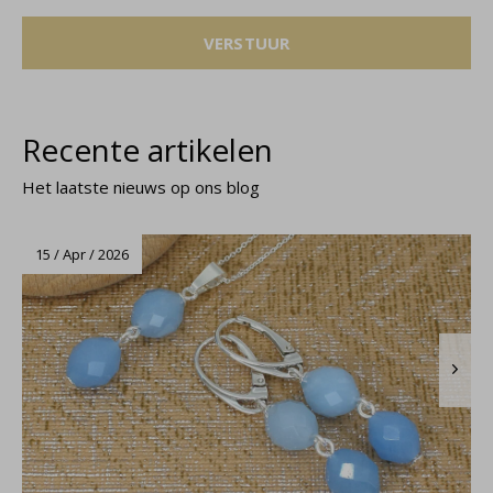
VERSTUUR
Recente artikelen
Het laatste nieuws op ons blog
15 / Apr / 2026