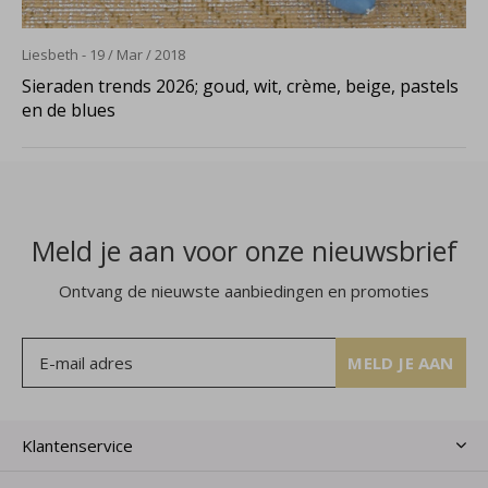
Liesbeth - 19 / Mar / 2018
Sieraden trends 2026; goud, wit, crème, beige, pastels
en de blues
Meld je aan voor onze nieuwsbrief
Ontvang de nieuwste aanbiedingen en promoties
MELD JE AAN
Klantenservice