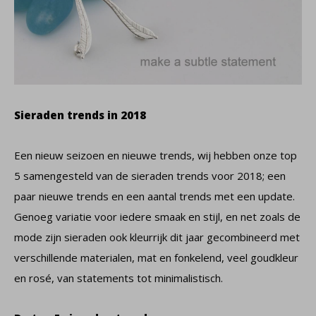
Sieraden trends in 2018
Een nieuw seizoen en nieuwe trends, wij hebben onze top
5 samengesteld van de sieraden trends voor 2018; een
paar nieuwe trends en een aantal trends met een update.
Genoeg variatie voor iedere smaak en stijl, en net zoals de
mode zijn sieraden ook kleurrijk dit jaar gecombineerd met
verschillende materialen, mat en fonkelend, veel goudkleur
en rosé, van statements tot minimalistisch.