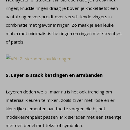
ringen; knuckle ringen draag je boven je knokel liefst een
aantal ringen verspreidt over verschillende vingers in
combinatie met 'gewone' ringen. Zo maak je een leuke
match met minimalistische ringen en ringen met steentjes
of parels.
5. Layer & stack kettingen en armbanden
Layeren deden we al, maar nu is het ook trending om
materiaal kleuren te mixen, zoals zilver met rosé en er
kleurrijke elementen aan toe te voegen die bij het
modekleurenpalet passen. Mix sieraden met een steentje
met een bedel met tekst of symbolen.