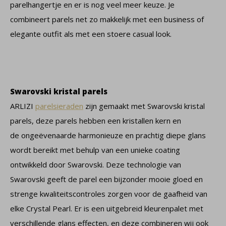
parelhangertje en er is nog veel meer keuze. Je
combineert parels net zo makkelijk met een business of
elegante outfit als met een stoere casual look.
Swarovski kristal parels
ARLIZI
parelsieraden
zijn gemaakt met Swarovski kristal
parels, deze parels hebben een kristallen kern en
de ongeëvenaarde harmonieuze en prachtig diepe glans
wordt bereikt met behulp van een unieke coating
ontwikkeld door Swarovski. Deze technologie van
Swarovski geeft de parel een bijzonder mooie gloed en
strenge kwaliteitscontroles zorgen voor de gaafheid van
elke Crystal Pearl. Er is een uitgebreid kleurenpalet met
verschillende glans effecten, en deze combineren wij ook