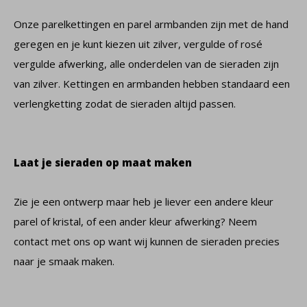
Onze parelkettingen en parel armbanden zijn met de hand
geregen en je kunt kiezen uit zilver, vergulde of rosé
vergulde afwerking, alle onderdelen van de sieraden zijn
van zilver. Kettingen en armbanden hebben standaard een
verlengketting zodat de sieraden altijd passen.
Laat je sieraden op maat maken
Zie je een ontwerp maar heb je liever een andere kleur
parel of kristal, of een ander kleur afwerking? Neem
contact met ons op want wij kunnen de sieraden precies
naar je smaak maken.