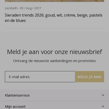
Liesbeth - 03 / Aug / 2017
Sieraden trends 2026; goud, wit, crème, beige, pastels
en de blues
Meld je aan voor onze nieuwsbrief
Ontvang de nieuwste aanbiedingen en promoties
MELD JE AAN
Klantenservice
Mijn account