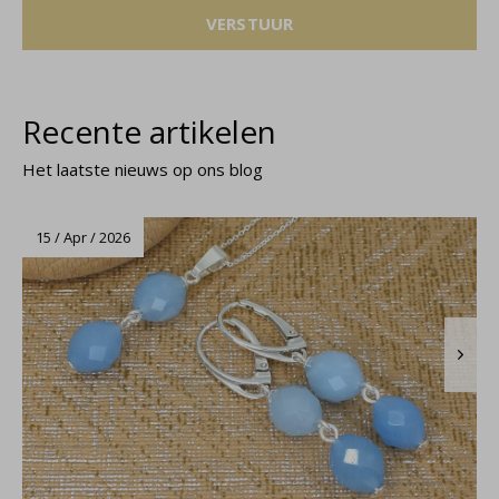
VERSTUUR
Recente artikelen
Het laatste nieuws op ons blog
15 / Apr / 2026