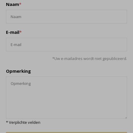
Naam
*
E-mail
*
*Uw e-mailadres wordt niet gepubliceerd.
Opmerking
* Verplichte velden