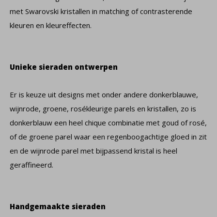
met Swarovski kristallen in matching of contrasterende
kleuren en kleureffecten.
Unieke sieraden ontwerpen
Er is keuze uit designs met onder andere donkerblauwe,
wijnrode, groene, rosékleurige parels en kristallen, zo is
donkerblauw een heel chique combinatie met goud of rosé,
of de groene parel waar een regenboogachtige gloed in zit
en de wijnrode parel met bijpassend kristal is heel
geraffineerd.
Handgemaakte sieraden