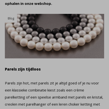
ophalen in onze webshop.
Blog
Parels zijn tijdloos
Parels zijn hot, met parels zit je altijd goed of je nu voor
een klassieke combinatie kiest zoals een crème
parelketting of een speelse armband met parels en kristal,
creolen met parelhanger of een leren choker ketting met