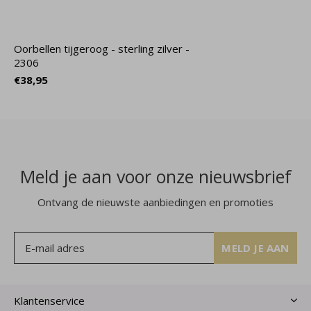
Oorbellen tijgeroog - sterling zilver -
2306
€38,95
Meld je aan voor onze nieuwsbrief
Ontvang de nieuwste aanbiedingen en promoties
MELD JE AAN
Klantenservice