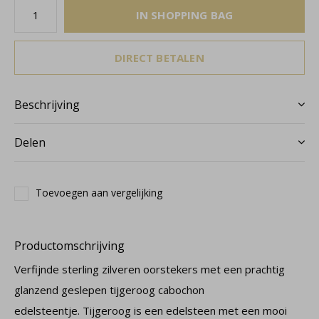
IN SHOPPING BAG
DIRECT BETALEN
Beschrijving
Delen
Toevoegen aan vergelijking
Productomschrijving
Verfijnde sterling zilveren oorstekers met een prachtig
glanzend geslepen tijgeroog cabochon
edelsteentje. Tijgeroog is een edelsteen met een mooi