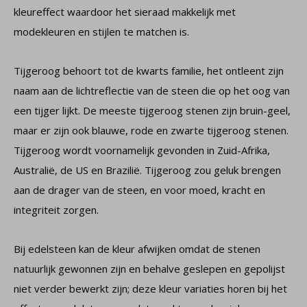
kleureffect waardoor het sieraad makkelijk met
modekleuren en stijlen te matchen is.
Tijgeroog behoort tot de kwarts familie, het ontleent zijn
naam aan de lichtreflectie van de steen die op het oog van
een tijger lijkt. De meeste tijgeroog stenen zijn bruin-geel,
maar er zijn ook blauwe, rode en zwarte tijgeroog stenen.
Tijgeroog wordt voornamelijk gevonden in Zuid-Afrika,
Australië, de US en Brazilië. Tijgeroog zou geluk brengen
aan de drager van de steen, en voor moed, kracht en
integriteit zorgen.
Bij edelsteen kan de kleur afwijken omdat de stenen
natuurlijk gewonnen zijn en behalve geslepen en gepolijst
niet verder bewerkt zijn; deze kleur variaties horen bij het