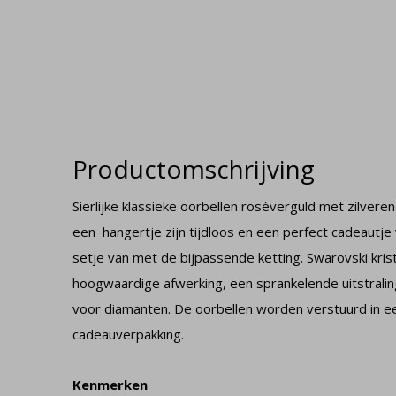
Productomschrijving
Sierlijke klassieke oorbellen roséverguld met zilveren
een hangertje zijn tijdloos en een perfect cadeautje
setje van met de bijpassende ketting. Swarovski krist
hoogwaardige afwerking, een sprankelende uitstraling
voor diamanten. De oorbellen worden verstuurd in ee
cadeauverpakking.
Kenmerken