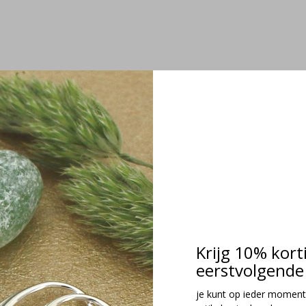
Krijg 10% kort
eerstvolgende 
je kunt op ieder moment