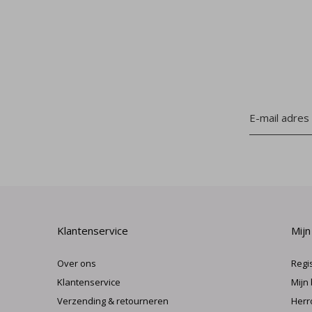
Klantenservice
Mijn
Over ons
Regi
Klantenservice
Mijn
Verzending & retourneren
Herr