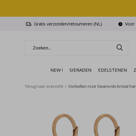
Gratis verzonden/retourneren (NL)
Voor 1
NEW !
SIERADEN
EDELSTENEN
Terug naar overzicht
Oorbellen roze Swarovski kristal hang