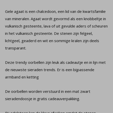
Gele agaat is een chalcedoon, een lid van de kwartsfamilie
van mineralen. Agaat wordt gevormd als een knobbeltje in
vulkanisch gesteente, lava of uit gevulde aders of scheuren
in het vulkanisch gesteente. De stenen zijn felgeel,
lichtgeel, geaderd en wit en sommige kralen zijn deels
transparant.
Deze trendy oorbellen zijn leuk als cadeautje en in lijn met
de nieuwste sieraden trends. Er is een bijpassende
armband en ketting
De oorbellen worden verstuurd in een mat zwart
sieradendoosje in gratis cadeauverpakking.