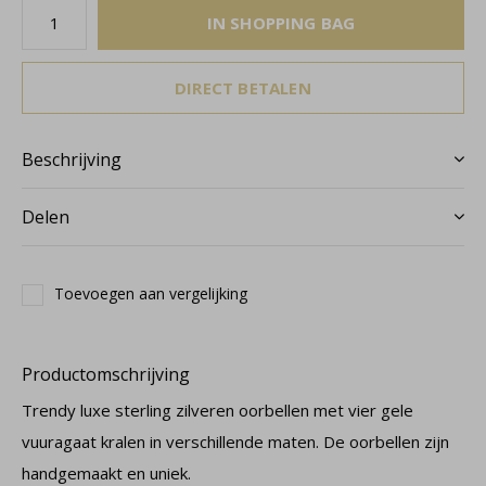
IN SHOPPING BAG
DIRECT BETALEN
Beschrijving
Delen
Toevoegen aan vergelijking
Productomschrijving
Trendy luxe sterling zilveren oorbellen met vier gele
vuuragaat kralen in verschillende maten. De oorbellen zijn
handgemaakt en uniek.