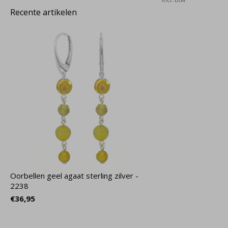
Recente artikelen
Oorbellen geel agaat sterling zilver -
2238
€36,95