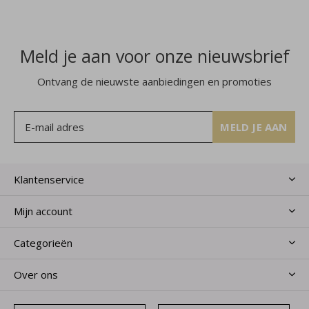
Meld je aan voor onze nieuwsbrief
Ontvang de nieuwste aanbiedingen en promoties
MELD JE AAN
Klantenservice
Mijn account
Categorieën
Over ons