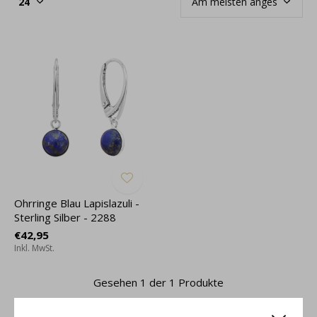
Ohrringe Blau Lapislazuli -
Sterling Silber - 2288
€42,95
Inkl. MwSt.
Gesehen 1 der 1 Produkte